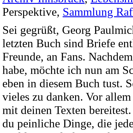
Perspektive,
Sammlung Raff
Sei gegrüßt, Georg Paulmic
letzten Buch sind Briefe ent
Freunde, an Fans. Nachdem 
habe, möchte ich nun am Sch
eben in diesem Buch tust. S
vieles zu danken. Vor allem
mit deinen Texten bereites
du peinliche Dinge, die jed