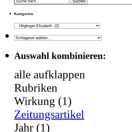
Suchen
Kategorien
Auswahl kombinieren:
alle aufklappen
Rubriken
Wirkung (1)
Zeitungsartikel
Jahr (1)