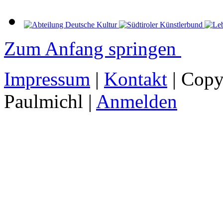
Zum Anfang springen
Impressum
|
Kontakt
| Copy
Paulmichl |
Anmelden