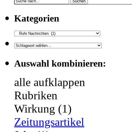
Suchen
Kategorien
Auswahl kombinieren:
alle aufklappen
Rubriken
Wirkung (1)
Zeitungsartikel