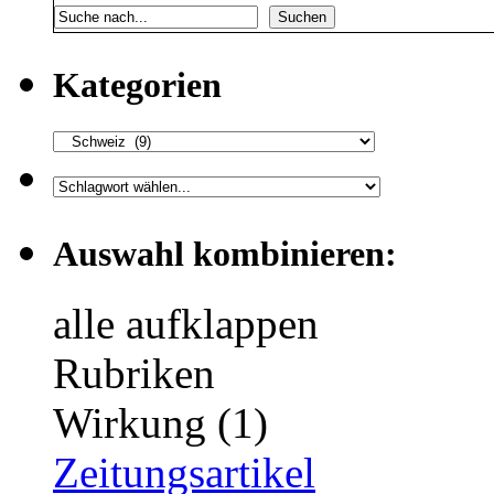
Suchen
Kategorien
Auswahl kombinieren:
alle aufklappen
Rubriken
Wirkung (1)
Zeitungsartikel