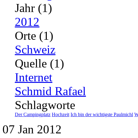
Jahr (1)
2012
Orte (1)
Schweiz
Quelle (1)
Internet
Schmid Rafael
Schlagworte
Der Campingplatz
Hochzeit
Ich bin der wichtigste Paulmichl
W
07
Jan
2012