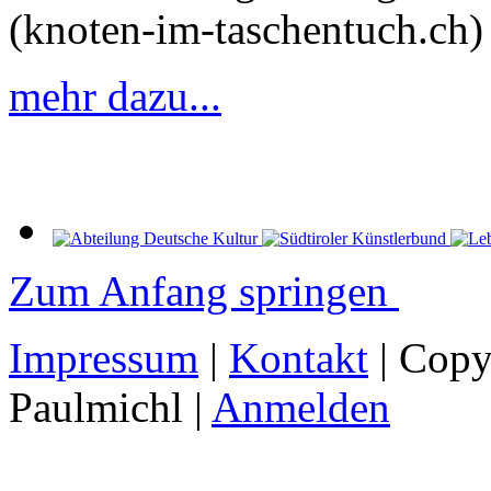
(knoten-im-taschentuch.ch)
mehr dazu...
Zum Anfang springen
Impressum
|
Kontakt
| Copy
Paulmichl |
Anmelden