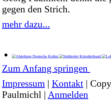
gegen den Strich.
mehr dazu...
Zum Anfang springen
Impressum
|
Kontakt
| Copy
Paulmichl |
Anmelden