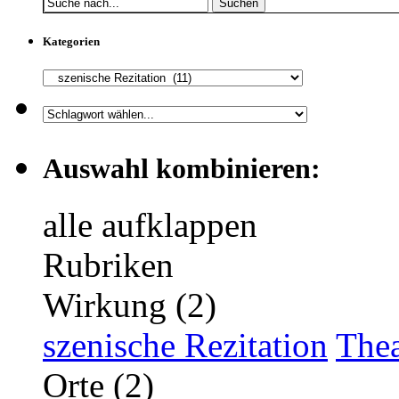
Suchen
Kategorien
Auswahl kombinieren:
alle aufklappen
Rubriken
Wirkung (2)
szenische Rezitation
Thea
Orte (2)