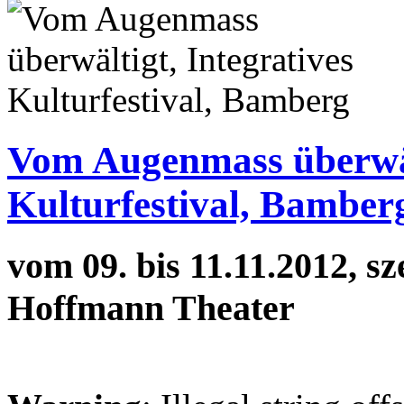
Vom Augenmass überwält
Kulturfestival, Bamber
vom 09. bis 11.11.2012, sz
Hoffmann Theater