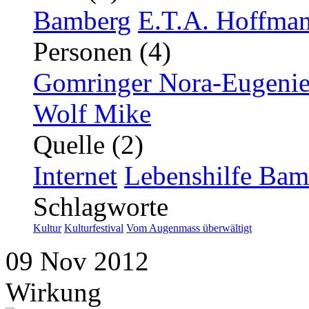
Bamberg
E.T.A. Hoffman
Personen (4)
Gomringer Nora-Eugeni
Wolf Mike
Quelle (2)
Internet
Lebenshilfe Bam
Schlagworte
Kultur
Kulturfestival
Vom Augenmass überwältigt
09
Nov
2012
Wirkung