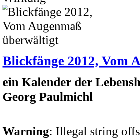
Blickfänge 2012, Vom 
ein Kalender der Lebensh
Georg Paulmichl
Warning
: Illegal string off