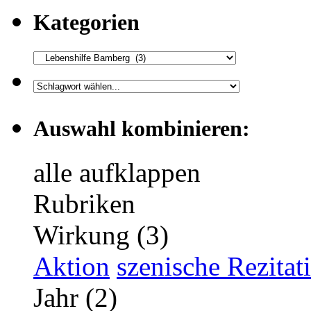
Kategorien
Auswahl kombinieren:
alle aufklappen
Rubriken
Wirkung (3)
Aktion
szenische Rezitat
Jahr (2)