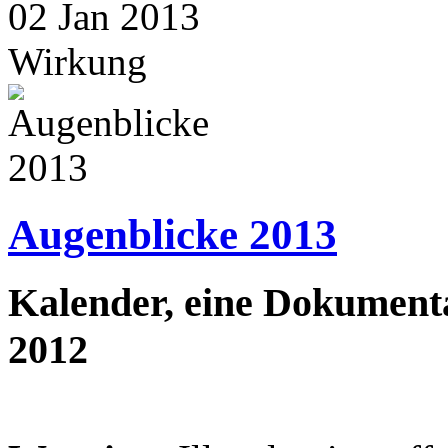
02
Jan
2013
Wirkung
Augenblicke 2013
Kalender, eine Dokumenta
2012