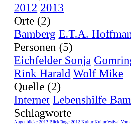
2012
2013
Orte (2)
Bamberg
E.T.A. Hoffman
Personen (5)
Eichfelder Sonja
Gomrin
Rink Harald
Wolf Mike
Quelle (2)
Internet
Lebenshilfe Bam
Schlagworte
Augenblicke 2013
Blickfänge 2012
Kultur
Kulturfestival
Vom 