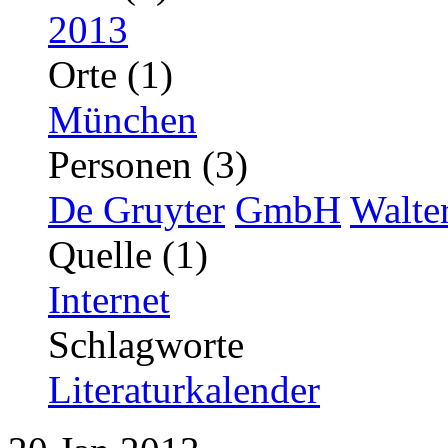
2013
Orte (1)
München
Personen (3)
De Gruyter
GmbH
Walte
Quelle (1)
Internet
Schlagworte
Literaturkalender