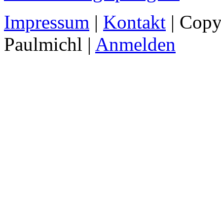
Impressum
|
Kontakt
| Copy
Paulmichl |
Anmelden