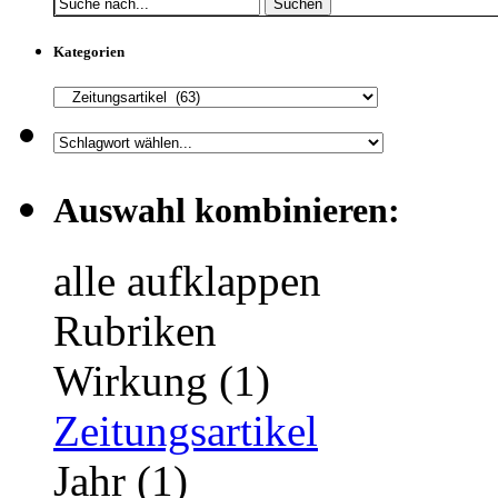
Suchen
Kategorien
Auswahl kombinieren:
alle aufklappen
Rubriken
Wirkung (1)
Zeitungsartikel
Jahr (1)