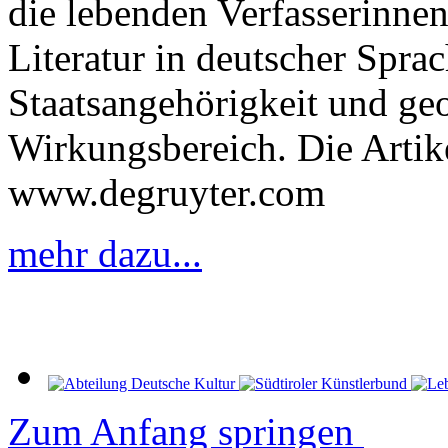
die lebenden Verfasserinnen
Literatur in deutscher Spr
Staatsangehörigkeit und g
Wirkungsbereich. Die Artik
www.degruyter.com
mehr dazu...
Zum Anfang springen