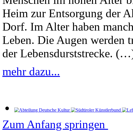
Heim zur Entsorgung der Al
Dorf. Im Alter haben manc
Leben. Die Augen werden tr
der Lebensdurststrecke. (…
mehr dazu...
Zum Anfang springen