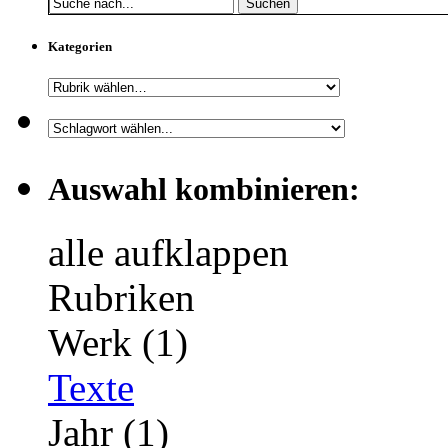
Suchen
Kategorien
Auswahl kombinieren:
alle aufklappen
Rubriken
Werk (1)
Texte
Jahr (1)