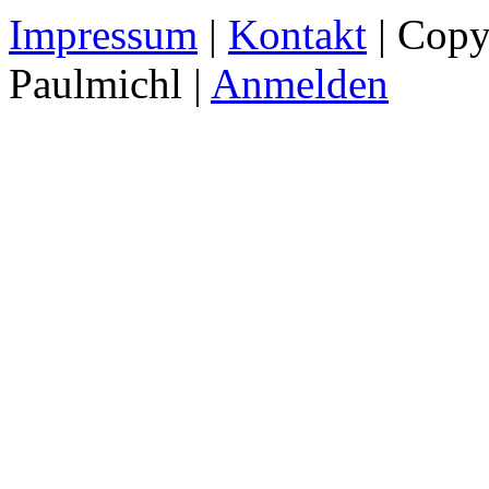
Impressum
|
Kontakt
| Copy
Paulmichl |
Anmelden