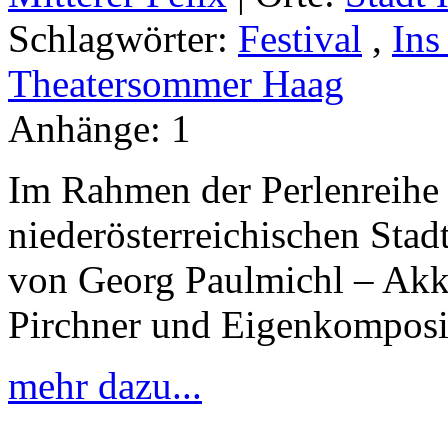
Schlagwörter:
Festival
,
Ins
Theatersommer Haag
Anhänge:
1
Im Rahmen der Perlenreihe
niederösterreichischen Stadt
von Georg Paulmichl – Akk
Pirchner und Eigenkomposi
mehr dazu...