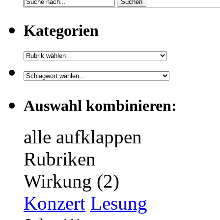
Suchen
Kategorien
Auswahl kombinieren:
alle aufklappen
Rubriken
Wirkung (2)
Konzert
Lesung