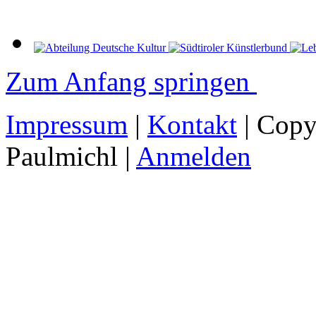
Zum Anfang springen
Impressum
|
Kontakt
| Copy
Paulmichl |
Anmelden