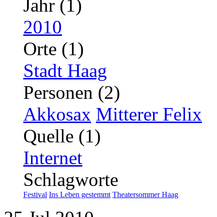
Jahr (1)
2010
Orte (1)
Stadt Haag
Personen (2)
Akkosax
Mitterer Felix
Quelle (1)
Internet
Schlagworte
Festival
Ins Leben gestemmt
Theatersommer Haag