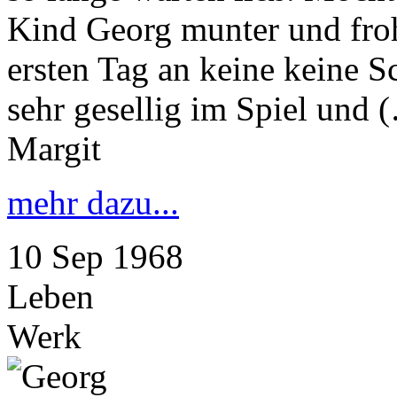
Kind Georg munter und froh
ersten Tag an keine keine S
sehr gesellig im Spiel und 
Margit
mehr dazu...
10
Sep
1968
Leben
Werk