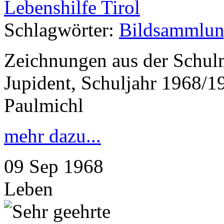
Lebenshilfe Tirol
Schlagwörter:
Bildsammlun
Zeichnungen aus der Schul
Jupident, Schuljahr 1968/
Paulmichl
mehr dazu...
09
Sep
1968
Leben