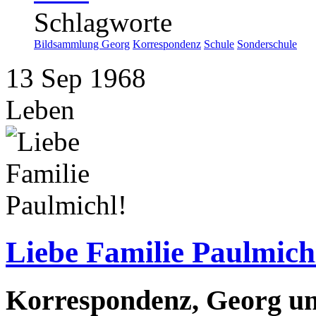
Schlagworte
Bildsammlung Georg
Korrespondenz
Schule
Sonderschule
13
Sep
1968
Leben
Liebe Familie Paulmich
Korrespondenz, Georg und