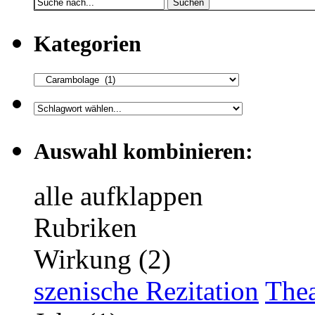
Suchen
Kategorien
Auswahl kombinieren:
alle aufklappen
Rubriken
Wirkung (2)
szenische Rezitation
Thea