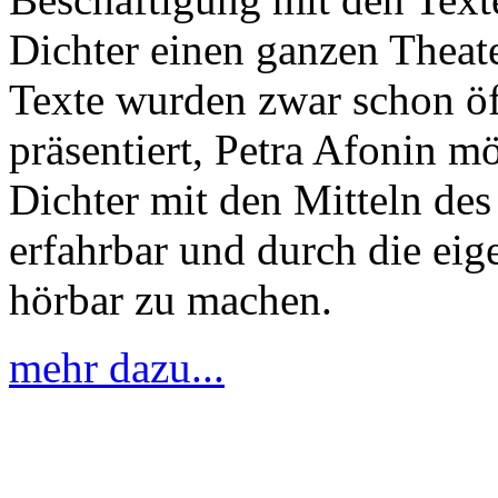
Dichter einen ganzen Thea
Texte wurden zwar schon ö
präsentiert, Petra Afonin 
Dichter mit den Mitteln des
erfahrbar und durch die ei
hörbar zu machen.
mehr dazu...