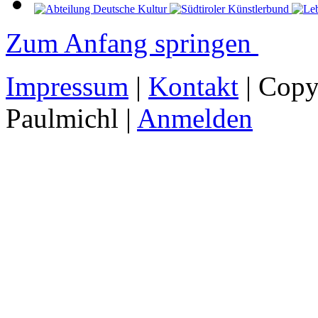
Zum Anfang springen
Impressum
|
Kontakt
| Copy
Paulmichl |
Anmelden