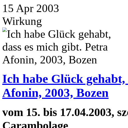
15
Apr
2003
Wirkung
Ich habe Glück gehabt, 
Afonin, 2003, Bozen
vom 15. bis 17.04.2003, sz
Carambolage