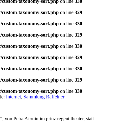
t/custom-taxonomy-sort.php
on line
330
t/custom-taxonomy-sort.php
on line
329
t/custom-taxonomy-sort.php
on line
330
t/custom-taxonomy-sort.php
on line
329
t/custom-taxonomy-sort.php
on line
330
t/custom-taxonomy-sort.php
on line
329
t/custom-taxonomy-sort.php
on line
330
t/custom-taxonomy-sort.php
on line
329
t/custom-taxonomy-sort.php
on line
330
le:
Internet
,
Sammlung Raffeiner
von Petra Afonin im prinz regent theater, statt.