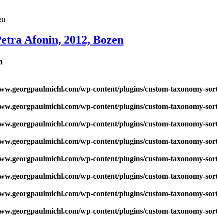
Petra Afonin, 2012, Bozen
n
w.georgpaulmichl.com/wp-content/plugins/custom-taxonomy-sor
w.georgpaulmichl.com/wp-content/plugins/custom-taxonomy-sor
w.georgpaulmichl.com/wp-content/plugins/custom-taxonomy-sor
w.georgpaulmichl.com/wp-content/plugins/custom-taxonomy-sor
w.georgpaulmichl.com/wp-content/plugins/custom-taxonomy-sor
w.georgpaulmichl.com/wp-content/plugins/custom-taxonomy-sor
w.georgpaulmichl.com/wp-content/plugins/custom-taxonomy-sor
w.georgpaulmichl.com/wp-content/plugins/custom-taxonomy-sor