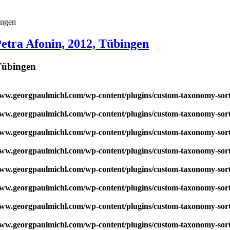
Petra Afonin, 2012, Tübingen
 Tübingen
w.georgpaulmichl.com/wp-content/plugins/custom-taxonomy-sor
w.georgpaulmichl.com/wp-content/plugins/custom-taxonomy-sor
w.georgpaulmichl.com/wp-content/plugins/custom-taxonomy-sor
w.georgpaulmichl.com/wp-content/plugins/custom-taxonomy-sor
w.georgpaulmichl.com/wp-content/plugins/custom-taxonomy-sor
w.georgpaulmichl.com/wp-content/plugins/custom-taxonomy-sor
w.georgpaulmichl.com/wp-content/plugins/custom-taxonomy-sor
w.georgpaulmichl.com/wp-content/plugins/custom-taxonomy-sor