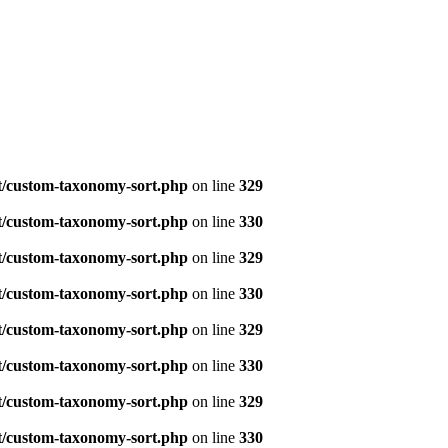
t/custom-taxonomy-sort.php
on line
329
t/custom-taxonomy-sort.php
on line
330
t/custom-taxonomy-sort.php
on line
329
t/custom-taxonomy-sort.php
on line
330
t/custom-taxonomy-sort.php
on line
329
t/custom-taxonomy-sort.php
on line
330
t/custom-taxonomy-sort.php
on line
329
t/custom-taxonomy-sort.php
on line
330