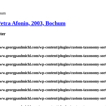
 Petra Afonin, 2003, Bochum
ter
w.georgpaulmichl.com/wp-content/plugins/custom-taxonomy-sor
w.georgpaulmichl.com/wp-content/plugins/custom-taxonomy-sor
w.georgpaulmichl.com/wp-content/plugins/custom-taxonomy-sor
w.georgpaulmichl.com/wp-content/plugins/custom-taxonomy-sor
w.georgpaulmichl.com/wp-content/plugins/custom-taxonomy-sor
w.georgpaulmichl.com/wp-content/plugins/custom-taxonomy-sor
w.georgpaulmichl.com/wp-content/plugins/custom-taxonomy-sor