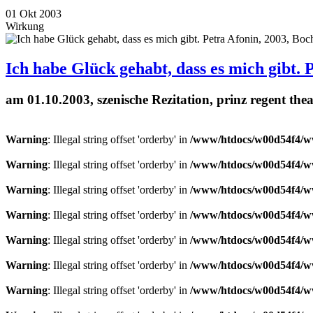
01
Okt
2003
Wirkung
Ich habe Glück gehabt, dass es mich gibt.
am 01.10.2003, szenische Rezitation, prinz regent thea
Warning
: Illegal string offset 'orderby' in
/www/htdocs/w00d54f4/ww
Warning
: Illegal string offset 'orderby' in
/www/htdocs/w00d54f4/ww
Warning
: Illegal string offset 'orderby' in
/www/htdocs/w00d54f4/ww
Warning
: Illegal string offset 'orderby' in
/www/htdocs/w00d54f4/ww
Warning
: Illegal string offset 'orderby' in
/www/htdocs/w00d54f4/ww
Warning
: Illegal string offset 'orderby' in
/www/htdocs/w00d54f4/ww
Warning
: Illegal string offset 'orderby' in
/www/htdocs/w00d54f4/ww