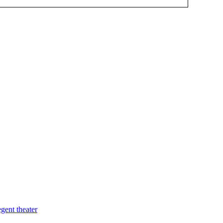
egent theater