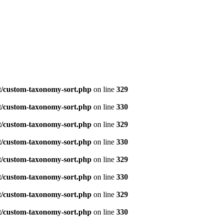
t/custom-taxonomy-sort.php
on line
329
t/custom-taxonomy-sort.php
on line
330
t/custom-taxonomy-sort.php
on line
329
t/custom-taxonomy-sort.php
on line
330
t/custom-taxonomy-sort.php
on line
329
t/custom-taxonomy-sort.php
on line
330
t/custom-taxonomy-sort.php
on line
329
t/custom-taxonomy-sort.php
on line
330