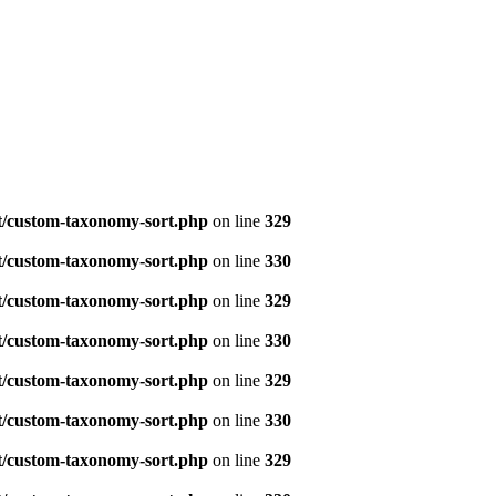
t/custom-taxonomy-sort.php
on line
329
t/custom-taxonomy-sort.php
on line
330
t/custom-taxonomy-sort.php
on line
329
t/custom-taxonomy-sort.php
on line
330
t/custom-taxonomy-sort.php
on line
329
t/custom-taxonomy-sort.php
on line
330
t/custom-taxonomy-sort.php
on line
329