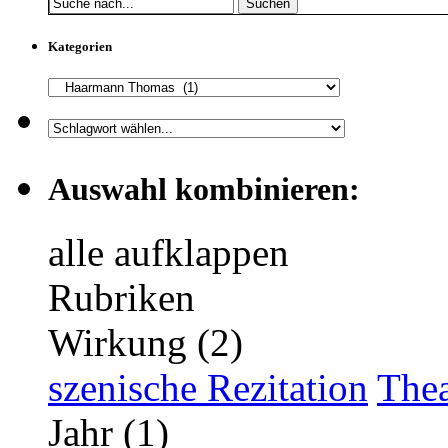
Suchen
Kategorien
Auswahl kombinieren:
alle aufklappen
Rubriken
Wirkung (2)
szenische Rezitation
Thea
Jahr (1)