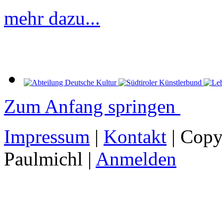
mehr dazu...
Zum Anfang springen
Impressum
|
Kontakt
| Copy
Paulmichl |
Anmelden