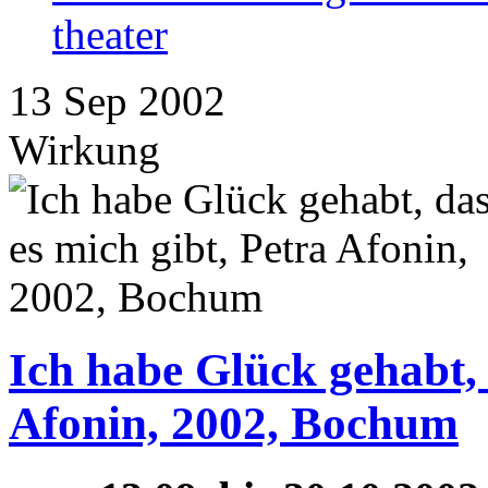
theater
13
Sep
2002
Wirkung
Ich habe Glück gehabt, 
Afonin, 2002, Bochum