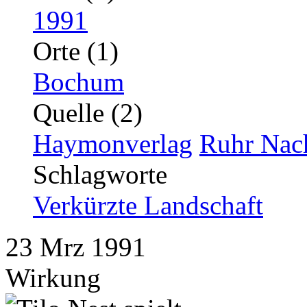
1991
Orte (1)
Bochum
Quelle (2)
Haymonverlag
Ruhr Nac
Schlagworte
Verkürzte Landschaft
23
Mrz
1991
Wirkung