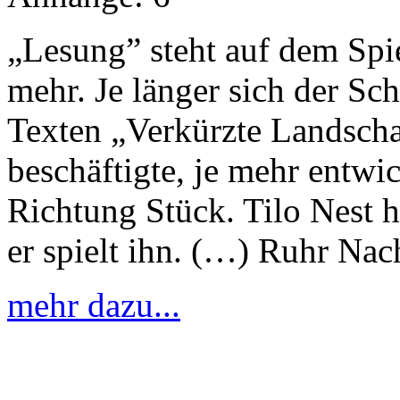
„Lesung” steht auf dem Spiel
mehr. Je länger sich der Sc
Texten „Verkürzte Landsch
beschäftigte, je mehr entwi
Richtung Stück. Tilo Nest h
er spielt ihn. (…) Ruhr Nac
mehr dazu...