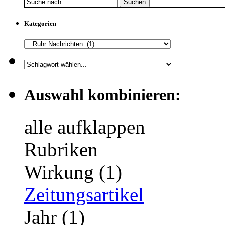
Suchen
Kategorien
Auswahl kombinieren:
alle aufklappen
Rubriken
Wirkung (1)
Zeitungsartikel
Jahr (1)