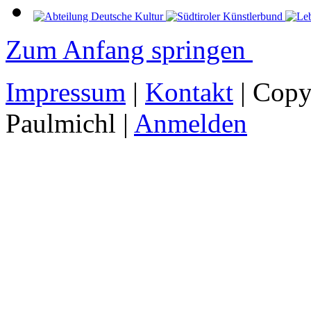
Zum Anfang springen
Impressum
|
Kontakt
| Copy
Paulmichl |
Anmelden