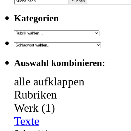
Suchen
Kategorien
Auswahl kombinieren:
alle aufklappen
Rubriken
Werk (1)
Texte