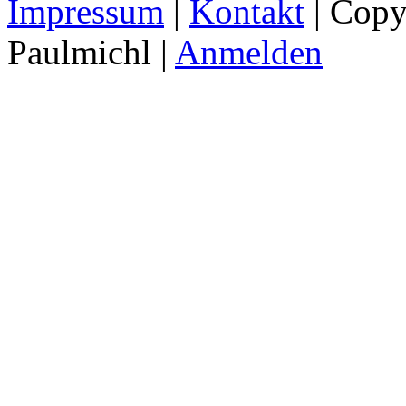
Impressum
|
Kontakt
| Copy
Paulmichl |
Anmelden