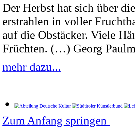
Der Herbst hat sich über d
erstrahlen in voller Frucht
auf die Obstäcker. Viele Hä
Früchten. (…) Georg Paulm
mehr dazu...
Zum Anfang springen