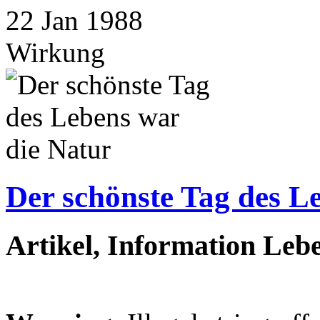
22
Jan
1988
Wirkung
Der schönste Tag des L
Artikel, Information Leb