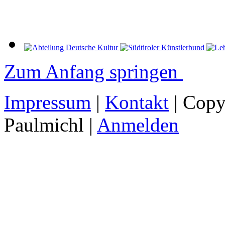
Zum Anfang springen
Impressum
|
Kontakt
| Copy
Paulmichl |
Anmelden