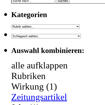
Suchen
Kategorien
Auswahl kombinieren:
alle aufklappen
Rubriken
Wirkung (1)
Zeitungsartikel