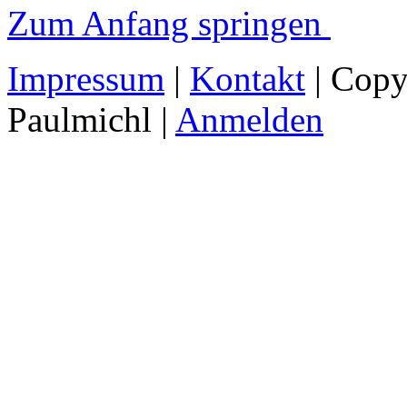
Zum Anfang springen
Impressum
|
Kontakt
| Copy
Paulmichl |
Anmelden