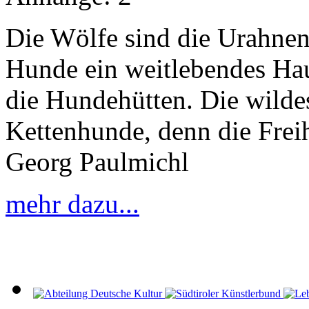
Die Wölfe sind die Urahnen
Hunde ein weitlebendes Hau
die Hundehütten. Die wilde
Kettenhunde, denn die Freih
Georg Paulmichl
mehr dazu...