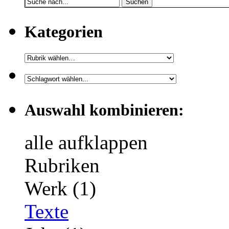
Suchen
Kategorien
Auswahl kombinieren:
alle aufklappen
Rubriken
Werk (1)
Texte