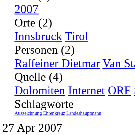
2007
Orte (2)
Innsbruck
Tirol
Personen (2)
Raffeiner Dietmar
Van St
Quelle (4)
Dolomiten
Internet
ORF
Schlagworte
Auszeichnung
Ehrenkreuz
Landeshauptmann
27
Apr
2007