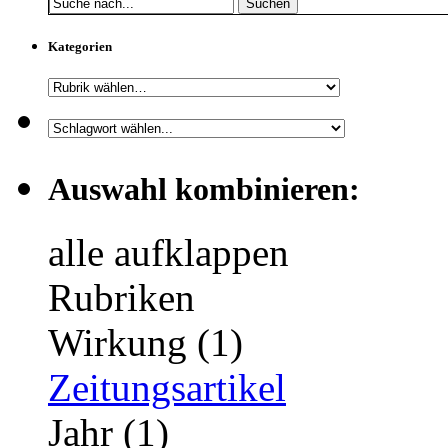
Suchen
Kategorien
Auswahl kombinieren:
alle aufklappen
Rubriken
Wirkung (1)
Zeitungsartikel
Jahr (1)