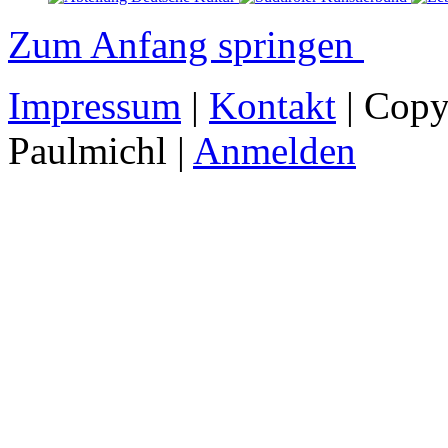
Zum Anfang springen
Impressum
|
Kontakt
| Copy
Paulmichl |
Anmelden