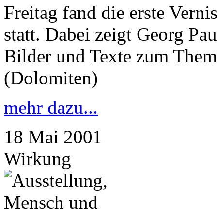
Freitag fand die erste Vern
statt. Dabei zeigt Georg Pa
Bilder und Texte zum Them
(Dolomiten)
mehr dazu...
18
Mai
2001
Wirkung