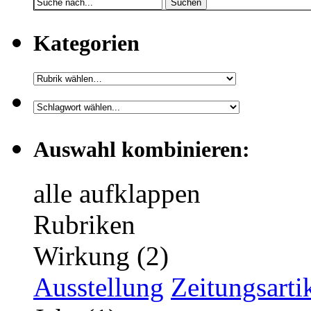
Suchen
Kategorien
Auswahl kombinieren:
alle aufklappen
Rubriken
Wirkung (2)
Ausstellung
Zeitungsarti