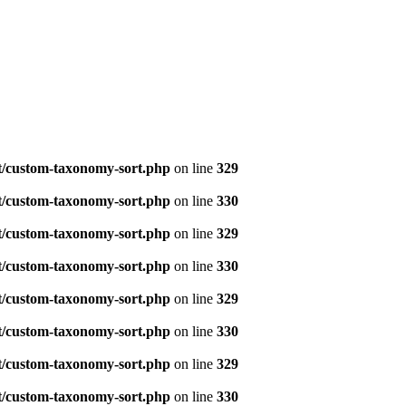
t/custom-taxonomy-sort.php
on line
329
t/custom-taxonomy-sort.php
on line
330
t/custom-taxonomy-sort.php
on line
329
t/custom-taxonomy-sort.php
on line
330
t/custom-taxonomy-sort.php
on line
329
t/custom-taxonomy-sort.php
on line
330
t/custom-taxonomy-sort.php
on line
329
t/custom-taxonomy-sort.php
on line
330