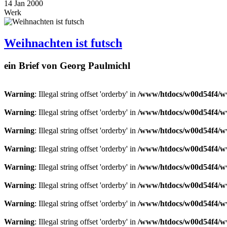
14
Jan
2000
Werk
Weihnachten ist futsch
ein Brief von Georg Paulmichl
Warning
: Illegal string offset 'orderby' in
/www/htdocs/w00d54f4/ww
Warning
: Illegal string offset 'orderby' in
/www/htdocs/w00d54f4/ww
Warning
: Illegal string offset 'orderby' in
/www/htdocs/w00d54f4/ww
Warning
: Illegal string offset 'orderby' in
/www/htdocs/w00d54f4/ww
Warning
: Illegal string offset 'orderby' in
/www/htdocs/w00d54f4/ww
Warning
: Illegal string offset 'orderby' in
/www/htdocs/w00d54f4/ww
Warning
: Illegal string offset 'orderby' in
/www/htdocs/w00d54f4/ww
Warning
: Illegal string offset 'orderby' in
/www/htdocs/w00d54f4/ww