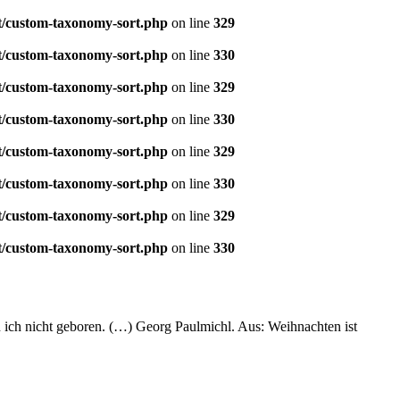
t/custom-taxonomy-sort.php
on line
329
t/custom-taxonomy-sort.php
on line
330
t/custom-taxonomy-sort.php
on line
329
t/custom-taxonomy-sort.php
on line
330
t/custom-taxonomy-sort.php
on line
329
t/custom-taxonomy-sort.php
on line
330
t/custom-taxonomy-sort.php
on line
329
t/custom-taxonomy-sort.php
on line
330
 ich nicht geboren. (…) Georg Paulmichl. Aus: Weihnachten ist