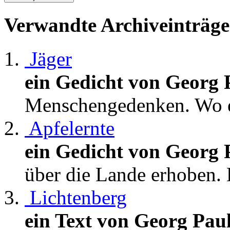
Verwandte Archiveinträge
Jäger
ein Gedicht von Georg 
Menschengedenken. Wo es 
Apfelernte
ein Gedicht von Georg 
über die Lande erhoben. 
Lichtenberg
ein Text von Georg Pau