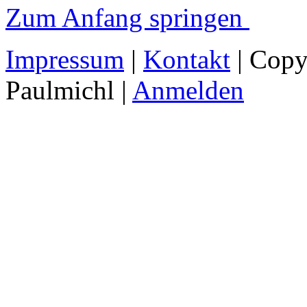
Zum Anfang springen
Impressum
|
Kontakt
| Copy
Paulmichl |
Anmelden