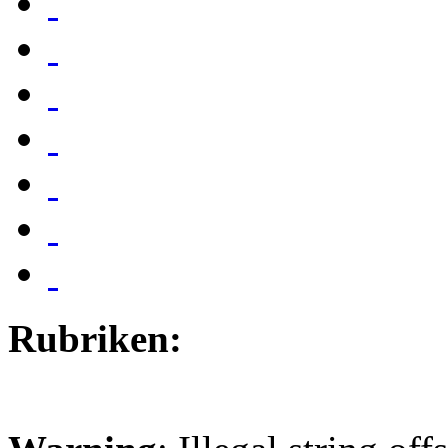
Rubriken: