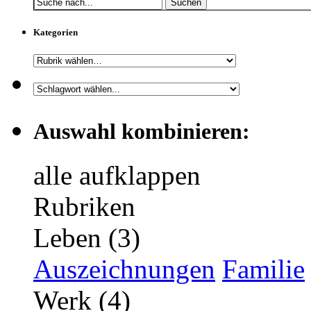
Suchen
Kategorien
Auswahl kombinieren:
alle aufklappen
Rubriken
Leben (3)
Auszeichnungen
Familie
Werk (4)