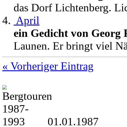
das Dorf Lichtenberg. Lich
April
ein Gedicht von Georg 
Launen. Er bringt viel N
« Vorheriger Eintrag
01.01.1987