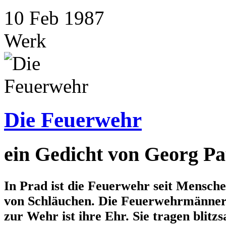
10
Feb
1987
Werk
Die Feuerwehr
ein Gedicht von Georg Pa
In Prad ist die Feuerwehr seit Mensche
von Schläuchen. Die Feuerwehrmänner
zur Wehr ist ihre Ehr. Sie tragen bli