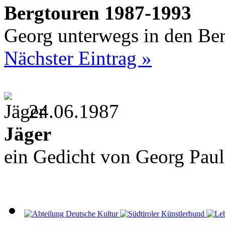
Bergtouren 1987-1993
Georg unterwegs in den Be
Nächster Eintrag »
24.06.1987
Jäger
ein Gedicht von Georg Pau