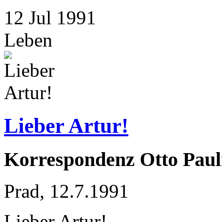
12
Jul
1991
Leben
Lieber Artur!
Korrespondenz Otto Paul
Prad, 12.7.1991
Lieber Artur!