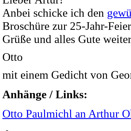
Anbei schicke ich den
gewü
Broschüre zur 25-Jahr-Feier
Grüße und alles Gute weite
Otto
mit einem Gedicht von Geo
Anhänge / Links:
Otto Paulmichl an Arthur 