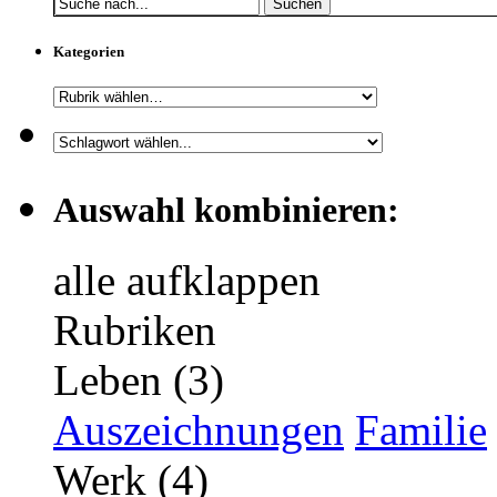
Suchen
Kategorien
Auswahl kombinieren:
alle aufklappen
Rubriken
Leben (3)
Auszeichnungen
Familie
Werk (4)