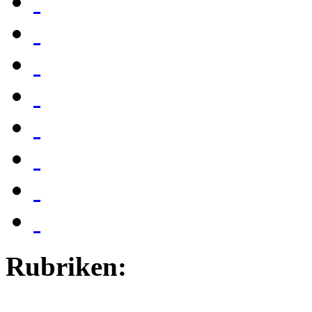
Rubriken: