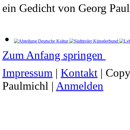
ein Gedicht von Georg Pau
Zum Anfang springen
Impressum
|
Kontakt
| Copy
Paulmichl |
Anmelden