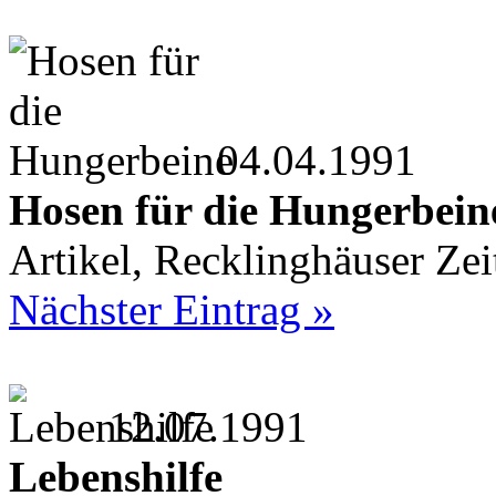
04.04.1991
Hosen für die Hungerbein
Artikel, Recklinghäuser Ze
Nächster Eintrag »
12.07.1991
Lebenshilfe