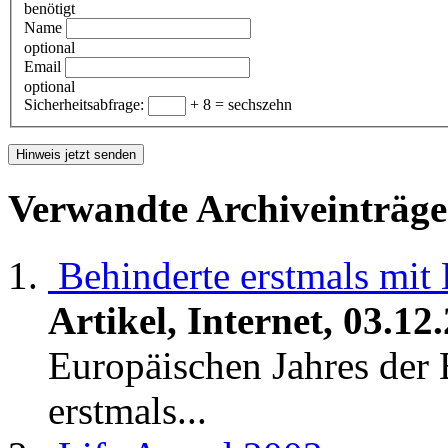
benötigt
Name
optional
Email
optional
Sicherheitsabfrage:
+ 8 = sechszehn
Verwandte Archiveinträge
Behinderte erstmals mit 
Artikel, Internet, 03.12
Europäischen Jahres der 
erstmals...