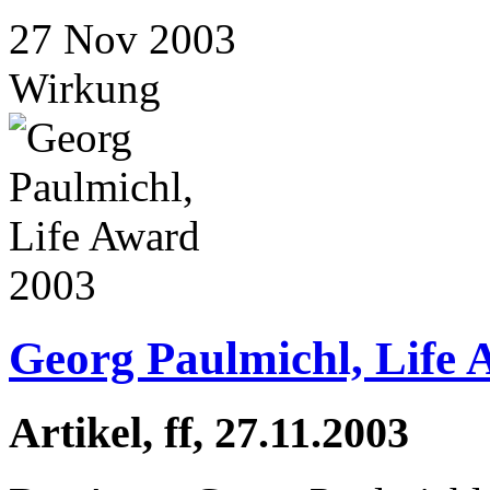
27
Nov
2003
Wirkung
Georg Paulmichl, Life
Artikel, ff, 27.11.2003