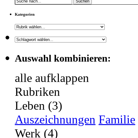
Suchen
Kategorien
Auswahl kombinieren:
alle aufklappen
Rubriken
Leben (3)
Auszeichnungen
Familie
Werk (4)