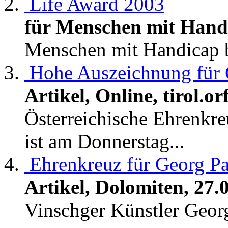
Life Award 2003
für Menschen mit Hand
Menschen mit Handicap be
Hohe Auszeichnung für 
Artikel, Online, tirol.or
Österreichische Ehrenkre
ist am Donnerstag...
Ehrenkreuz für Georg P
Artikel, Dolomiten, 27.
Vinschger Künstler Georg