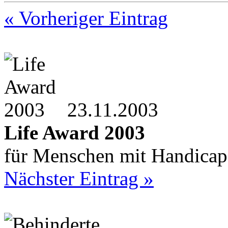
« Vorheriger Eintrag
23.11.2003
Life Award 2003
für Menschen mit Handicap
Nächster Eintrag »