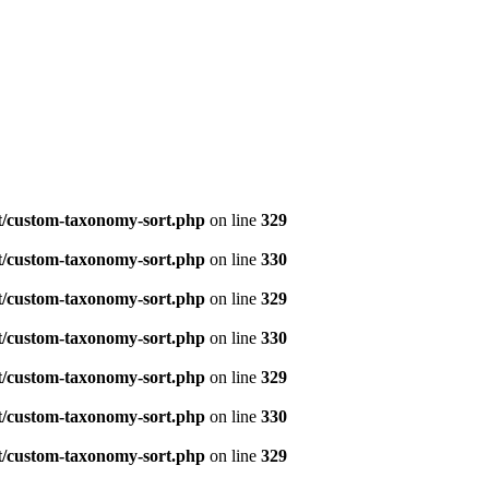
t/custom-taxonomy-sort.php
on line
329
t/custom-taxonomy-sort.php
on line
330
t/custom-taxonomy-sort.php
on line
329
t/custom-taxonomy-sort.php
on line
330
t/custom-taxonomy-sort.php
on line
329
t/custom-taxonomy-sort.php
on line
330
t/custom-taxonomy-sort.php
on line
329