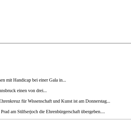
 mit Handicap bei einer Gala in...
nnsbruck einen von drei...
 Ehrenkreuz für Wissenschaft und Kunst ist am Donnerstag...
Prad am Stilfserjoch die Ehrenbürgerschaft übergeben....