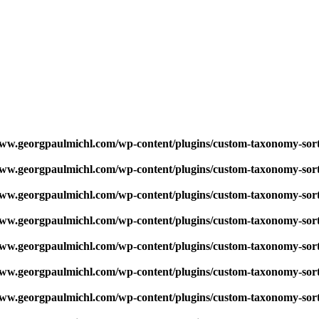
w.georgpaulmichl.com/wp-content/plugins/custom-taxonomy-sor
w.georgpaulmichl.com/wp-content/plugins/custom-taxonomy-sor
w.georgpaulmichl.com/wp-content/plugins/custom-taxonomy-sor
w.georgpaulmichl.com/wp-content/plugins/custom-taxonomy-sor
w.georgpaulmichl.com/wp-content/plugins/custom-taxonomy-sor
w.georgpaulmichl.com/wp-content/plugins/custom-taxonomy-sor
w.georgpaulmichl.com/wp-content/plugins/custom-taxonomy-sor