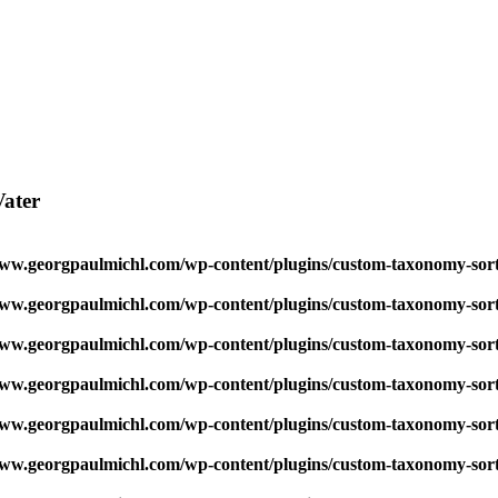
Vater
w.georgpaulmichl.com/wp-content/plugins/custom-taxonomy-sor
w.georgpaulmichl.com/wp-content/plugins/custom-taxonomy-sor
w.georgpaulmichl.com/wp-content/plugins/custom-taxonomy-sor
w.georgpaulmichl.com/wp-content/plugins/custom-taxonomy-sor
w.georgpaulmichl.com/wp-content/plugins/custom-taxonomy-sor
w.georgpaulmichl.com/wp-content/plugins/custom-taxonomy-sor