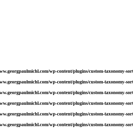
w.georgpaulmichl.com/wp-content/plugins/custom-taxonomy-sor
w.georgpaulmichl.com/wp-content/plugins/custom-taxonomy-sor
w.georgpaulmichl.com/wp-content/plugins/custom-taxonomy-sor
w.georgpaulmichl.com/wp-content/plugins/custom-taxonomy-sor
w.georgpaulmichl.com/wp-content/plugins/custom-taxonomy-sor
w.georgpaulmichl.com/wp-content/plugins/custom-taxonomy-sor