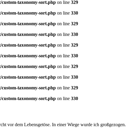
t/custom-taxonomy-sort.php
on line
329
t/custom-taxonomy-sort.php
on line
330
t/custom-taxonomy-sort.php
on line
329
t/custom-taxonomy-sort.php
on line
330
t/custom-taxonomy-sort.php
on line
329
t/custom-taxonomy-sort.php
on line
330
t/custom-taxonomy-sort.php
on line
329
t/custom-taxonomy-sort.php
on line
330
t/custom-taxonomy-sort.php
on line
329
t/custom-taxonomy-sort.php
on line
330
rcht vor dem Lebensgetöse. In einer Wiege wurde ich großgezogen.