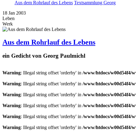
Aus dem Rohrlauf des Lebens
Textsammlung Georg
18
Jan
2003
Leben
Werk
Aus dem Rohrlauf des Lebens
ein Gedicht von Georg Paulmichl
Warning
: Illegal string offset 'orderby' in
/www/htdocs/w00d54f4/ww
Warning
: Illegal string offset 'orderby' in
/www/htdocs/w00d54f4/ww
Warning
: Illegal string offset 'orderby' in
/www/htdocs/w00d54f4/ww
Warning
: Illegal string offset 'orderby' in
/www/htdocs/w00d54f4/ww
Warning
: Illegal string offset 'orderby' in
/www/htdocs/w00d54f4/ww
Warning
: Illegal string offset 'orderby' in
/www/htdocs/w00d54f4/ww