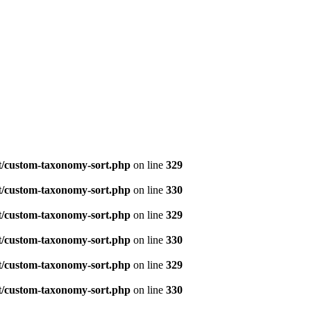
t/custom-taxonomy-sort.php
on line
329
t/custom-taxonomy-sort.php
on line
330
t/custom-taxonomy-sort.php
on line
329
t/custom-taxonomy-sort.php
on line
330
t/custom-taxonomy-sort.php
on line
329
t/custom-taxonomy-sort.php
on line
330