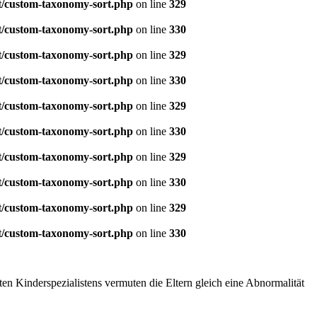
t/custom-taxonomy-sort.php
on line
329
t/custom-taxonomy-sort.php
on line
330
t/custom-taxonomy-sort.php
on line
329
t/custom-taxonomy-sort.php
on line
330
t/custom-taxonomy-sort.php
on line
329
t/custom-taxonomy-sort.php
on line
330
t/custom-taxonomy-sort.php
on line
329
t/custom-taxonomy-sort.php
on line
330
t/custom-taxonomy-sort.php
on line
329
t/custom-taxonomy-sort.php
on line
330
n Kinderspezialistens vermuten die Eltern gleich eine Abnormalität