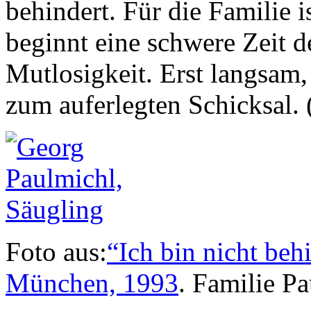
behindert. Für die Familie 
beginnt eine schwere Zeit d
Mutlosigkeit. Erst langsam,
zum auferlegten Schicksal.
Foto aus:
“Ich bin nicht beh
München, 1993
. Familie Pa