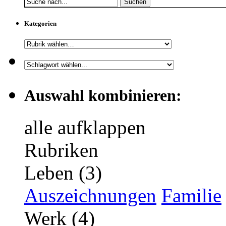
Suchen
Kategorien
Auswahl kombinieren:
alle aufklappen
Rubriken
Leben (3)
Auszeichnungen
Familie
Werk (4)