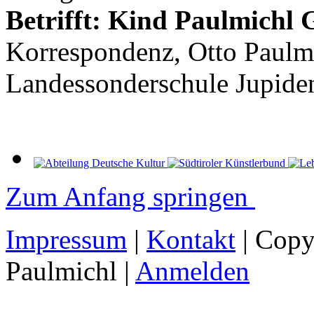
Betrifft: Kind Paulmichl 
Korrespondenz, Otto Paulmic
Landessonderschule Jupide
Zum Anfang springen
Impressum
|
Kontakt
| Copy
Paulmichl |
Anmelden