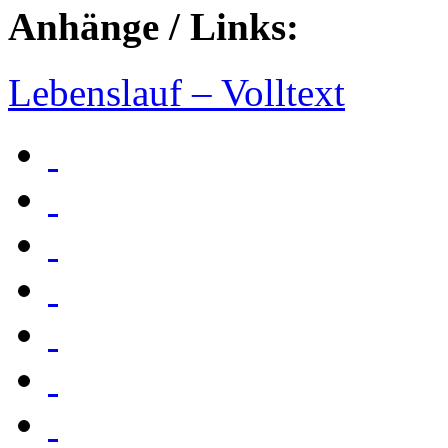
Anhänge / Links:
Lebenslauf – Volltext