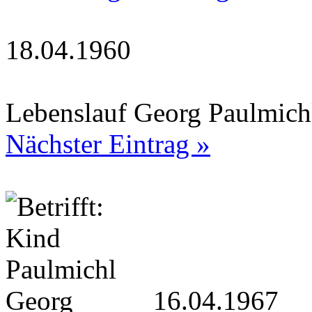
18.04.1960
Lebenslauf Georg Paulmichl
Nächster Eintrag »
16.04.1967