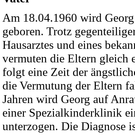
Am 18.04.1960 wird Georg i
geboren. Trotz gegenteili
Hausarztes und eines bekan
vermuten die Eltern gleich 
folgt eine Zeit der ängstli
die Vermutung der Eltern fa
Jahren wird Georg auf Anra
einer Spezialkinderklinik 
unterzogen. Die Diagnose ist