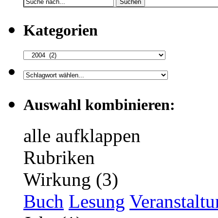
Suchen
Kategorien
Auswahl kombinieren:
alle aufklappen
Rubriken
Wirkung (3)
Buch
Lesung
Veranstalt