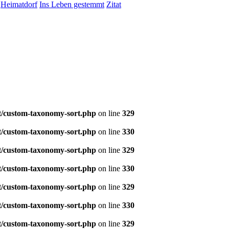
Heimatdorf
Ins Leben gestemmt
Zitat
t/custom-taxonomy-sort.php
on line
329
t/custom-taxonomy-sort.php
on line
330
t/custom-taxonomy-sort.php
on line
329
t/custom-taxonomy-sort.php
on line
330
t/custom-taxonomy-sort.php
on line
329
t/custom-taxonomy-sort.php
on line
330
t/custom-taxonomy-sort.php
on line
329