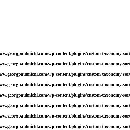
w.georgpaulmichl.com/wp-content/plugins/custom-taxonomy-sor
w.georgpaulmichl.com/wp-content/plugins/custom-taxonomy-sor
w.georgpaulmichl.com/wp-content/plugins/custom-taxonomy-sor
w.georgpaulmichl.com/wp-content/plugins/custom-taxonomy-sor
w.georgpaulmichl.com/wp-content/plugins/custom-taxonomy-sor
w.georgpaulmichl.com/wp-content/plugins/custom-taxonomy-sor
w.georgpaulmichl.com/wp-content/plugins/custom-taxonomy-sor
w.georgpaulmichl.com/wp-content/plugins/custom-taxonomy-sor