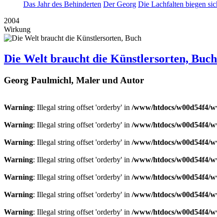
Das Jahr des Behinderten
Der Georg
Die Lachfalten biegen sic
2004
Wirkung
Die Welt braucht die Künstlersorten, Buch
Georg Paulmichl, Maler und Autor
Warning
: Illegal string offset 'orderby' in
/www/htdocs/w00d54f4/ww
Warning
: Illegal string offset 'orderby' in
/www/htdocs/w00d54f4/ww
Warning
: Illegal string offset 'orderby' in
/www/htdocs/w00d54f4/ww
Warning
: Illegal string offset 'orderby' in
/www/htdocs/w00d54f4/ww
Warning
: Illegal string offset 'orderby' in
/www/htdocs/w00d54f4/ww
Warning
: Illegal string offset 'orderby' in
/www/htdocs/w00d54f4/ww
Warning
: Illegal string offset 'orderby' in
/www/htdocs/w00d54f4/ww