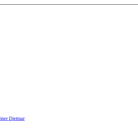
iner Dietmar