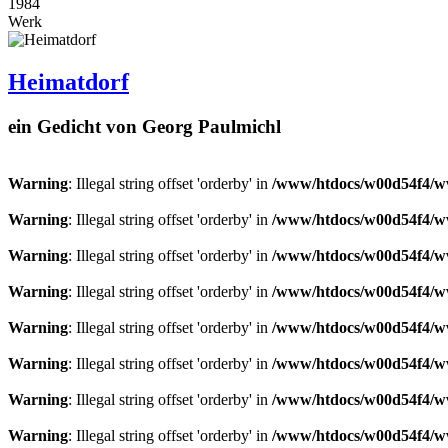
1984
Werk
Heimatdorf
ein Gedicht von Georg Paulmichl
Warning
: Illegal string offset 'orderby' in
/www/htdocs/w00d54f4/ww
Warning
: Illegal string offset 'orderby' in
/www/htdocs/w00d54f4/ww
Warning
: Illegal string offset 'orderby' in
/www/htdocs/w00d54f4/ww
Warning
: Illegal string offset 'orderby' in
/www/htdocs/w00d54f4/ww
Warning
: Illegal string offset 'orderby' in
/www/htdocs/w00d54f4/ww
Warning
: Illegal string offset 'orderby' in
/www/htdocs/w00d54f4/ww
Warning
: Illegal string offset 'orderby' in
/www/htdocs/w00d54f4/ww
Warning
: Illegal string offset 'orderby' in
/www/htdocs/w00d54f4/ww