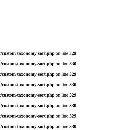
t/custom-taxonomy-sort.php
on line
329
t/custom-taxonomy-sort.php
on line
330
t/custom-taxonomy-sort.php
on line
329
t/custom-taxonomy-sort.php
on line
330
t/custom-taxonomy-sort.php
on line
329
t/custom-taxonomy-sort.php
on line
330
t/custom-taxonomy-sort.php
on line
329
t/custom-taxonomy-sort.php
on line
330