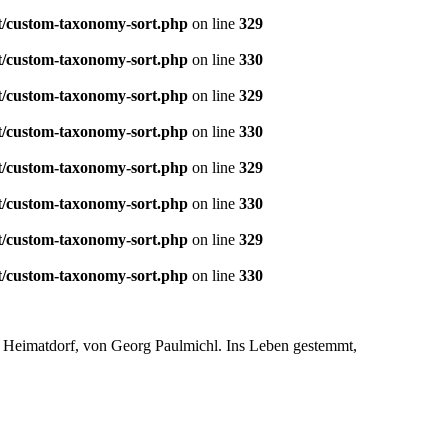
t/custom-taxonomy-sort.php
on line
329
t/custom-taxonomy-sort.php
on line
330
t/custom-taxonomy-sort.php
on line
329
t/custom-taxonomy-sort.php
on line
330
t/custom-taxonomy-sort.php
on line
329
t/custom-taxonomy-sort.php
on line
330
t/custom-taxonomy-sort.php
on line
329
t/custom-taxonomy-sort.php
on line
330
s: Heimatdorf, von Georg Paulmichl. Ins Leben gestemmt,