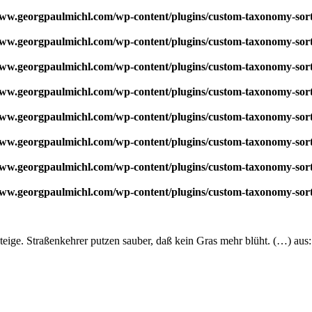
w.georgpaulmichl.com/wp-content/plugins/custom-taxonomy-sor
w.georgpaulmichl.com/wp-content/plugins/custom-taxonomy-sor
w.georgpaulmichl.com/wp-content/plugins/custom-taxonomy-sor
w.georgpaulmichl.com/wp-content/plugins/custom-taxonomy-sor
w.georgpaulmichl.com/wp-content/plugins/custom-taxonomy-sor
w.georgpaulmichl.com/wp-content/plugins/custom-taxonomy-sor
w.georgpaulmichl.com/wp-content/plugins/custom-taxonomy-sor
w.georgpaulmichl.com/wp-content/plugins/custom-taxonomy-sor
steige. Straßenkehrer putzen sauber, daß kein Gras mehr blüht. (…) au