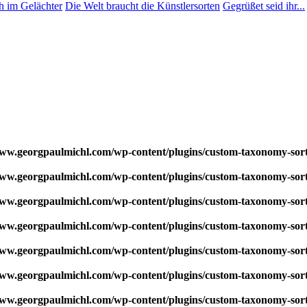
h im Gelächter
Die Welt braucht die Künstlersorten
Gegrüßet seid ihr...
w.georgpaulmichl.com/wp-content/plugins/custom-taxonomy-sor
w.georgpaulmichl.com/wp-content/plugins/custom-taxonomy-sor
w.georgpaulmichl.com/wp-content/plugins/custom-taxonomy-sor
w.georgpaulmichl.com/wp-content/plugins/custom-taxonomy-sor
w.georgpaulmichl.com/wp-content/plugins/custom-taxonomy-sor
w.georgpaulmichl.com/wp-content/plugins/custom-taxonomy-sor
w.georgpaulmichl.com/wp-content/plugins/custom-taxonomy-sor