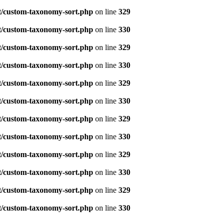
t/custom-taxonomy-sort.php
on line
329
t/custom-taxonomy-sort.php
on line
330
t/custom-taxonomy-sort.php
on line
329
t/custom-taxonomy-sort.php
on line
330
t/custom-taxonomy-sort.php
on line
329
t/custom-taxonomy-sort.php
on line
330
t/custom-taxonomy-sort.php
on line
329
t/custom-taxonomy-sort.php
on line
330
t/custom-taxonomy-sort.php
on line
329
t/custom-taxonomy-sort.php
on line
330
t/custom-taxonomy-sort.php
on line
329
t/custom-taxonomy-sort.php
on line
330