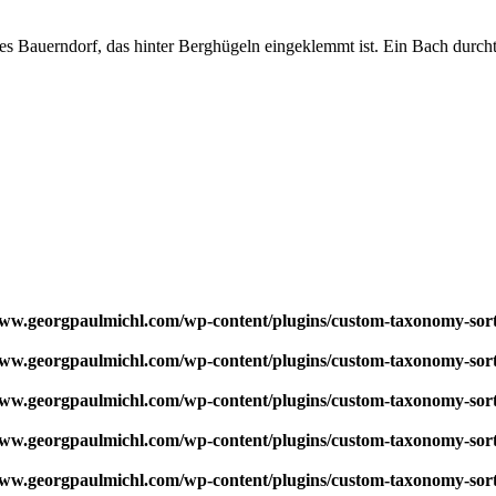
nes Bauerndorf, das hinter Berghügeln eingeklemmt ist. Ein Bach durch
w.georgpaulmichl.com/wp-content/plugins/custom-taxonomy-sor
w.georgpaulmichl.com/wp-content/plugins/custom-taxonomy-sor
w.georgpaulmichl.com/wp-content/plugins/custom-taxonomy-sor
w.georgpaulmichl.com/wp-content/plugins/custom-taxonomy-sor
w.georgpaulmichl.com/wp-content/plugins/custom-taxonomy-sor