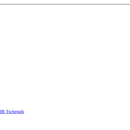
fB Tschengls