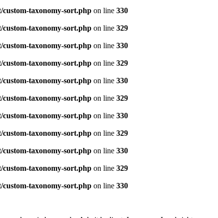
t/custom-taxonomy-sort.php
on line
330
t/custom-taxonomy-sort.php
on line
329
t/custom-taxonomy-sort.php
on line
330
t/custom-taxonomy-sort.php
on line
329
t/custom-taxonomy-sort.php
on line
330
t/custom-taxonomy-sort.php
on line
329
t/custom-taxonomy-sort.php
on line
330
t/custom-taxonomy-sort.php
on line
329
t/custom-taxonomy-sort.php
on line
330
t/custom-taxonomy-sort.php
on line
329
t/custom-taxonomy-sort.php
on line
330