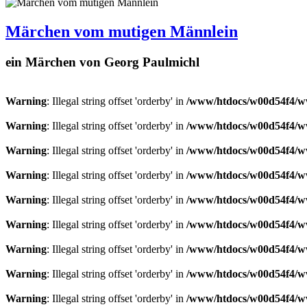
Märchen vom mutigen Männlein
ein Märchen von Georg Paulmichl
Warning
: Illegal string offset 'orderby' in
/www/htdocs/w00d54f4/ww
Warning
: Illegal string offset 'orderby' in
/www/htdocs/w00d54f4/ww
Warning
: Illegal string offset 'orderby' in
/www/htdocs/w00d54f4/ww
Warning
: Illegal string offset 'orderby' in
/www/htdocs/w00d54f4/ww
Warning
: Illegal string offset 'orderby' in
/www/htdocs/w00d54f4/ww
Warning
: Illegal string offset 'orderby' in
/www/htdocs/w00d54f4/ww
Warning
: Illegal string offset 'orderby' in
/www/htdocs/w00d54f4/ww
Warning
: Illegal string offset 'orderby' in
/www/htdocs/w00d54f4/ww
Warning
: Illegal string offset 'orderby' in
/www/htdocs/w00d54f4/ww