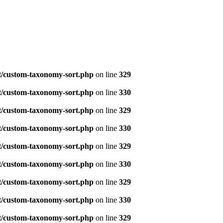
t/custom-taxonomy-sort.php
on line
329
t/custom-taxonomy-sort.php
on line
330
t/custom-taxonomy-sort.php
on line
329
t/custom-taxonomy-sort.php
on line
330
t/custom-taxonomy-sort.php
on line
329
t/custom-taxonomy-sort.php
on line
330
t/custom-taxonomy-sort.php
on line
329
t/custom-taxonomy-sort.php
on line
330
t/custom-taxonomy-sort.php
on line
329