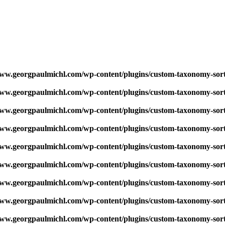
w.georgpaulmichl.com/wp-content/plugins/custom-taxonomy-sor
w.georgpaulmichl.com/wp-content/plugins/custom-taxonomy-sor
w.georgpaulmichl.com/wp-content/plugins/custom-taxonomy-sor
w.georgpaulmichl.com/wp-content/plugins/custom-taxonomy-sor
w.georgpaulmichl.com/wp-content/plugins/custom-taxonomy-sor
w.georgpaulmichl.com/wp-content/plugins/custom-taxonomy-sor
w.georgpaulmichl.com/wp-content/plugins/custom-taxonomy-sor
w.georgpaulmichl.com/wp-content/plugins/custom-taxonomy-sor
w.georgpaulmichl.com/wp-content/plugins/custom-taxonomy-sor