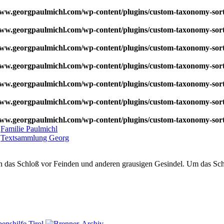
w.georgpaulmichl.com/wp-content/plugins/custom-taxonomy-sor
w.georgpaulmichl.com/wp-content/plugins/custom-taxonomy-sor
w.georgpaulmichl.com/wp-content/plugins/custom-taxonomy-sor
w.georgpaulmichl.com/wp-content/plugins/custom-taxonomy-sor
w.georgpaulmichl.com/wp-content/plugins/custom-taxonomy-sor
w.georgpaulmichl.com/wp-content/plugins/custom-taxonomy-sor
w.georgpaulmichl.com/wp-content/plugins/custom-taxonomy-sor
:
Familie Paulmichl
,
Textsammlung Georg
das Schloß vor Feinden und anderen grausigen Gesindel. Um das Schlo