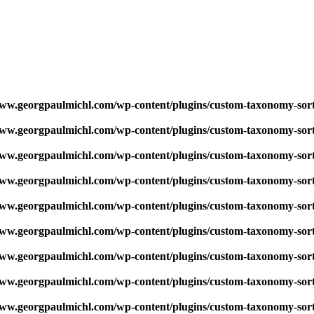
w.georgpaulmichl.com/wp-content/plugins/custom-taxonomy-sor
w.georgpaulmichl.com/wp-content/plugins/custom-taxonomy-sor
w.georgpaulmichl.com/wp-content/plugins/custom-taxonomy-sor
w.georgpaulmichl.com/wp-content/plugins/custom-taxonomy-sor
w.georgpaulmichl.com/wp-content/plugins/custom-taxonomy-sor
w.georgpaulmichl.com/wp-content/plugins/custom-taxonomy-sor
w.georgpaulmichl.com/wp-content/plugins/custom-taxonomy-sor
w.georgpaulmichl.com/wp-content/plugins/custom-taxonomy-sor
w.georgpaulmichl.com/wp-content/plugins/custom-taxonomy-sor