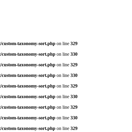
t/custom-taxonomy-sort.php
on line
329
t/custom-taxonomy-sort.php
on line
330
t/custom-taxonomy-sort.php
on line
329
t/custom-taxonomy-sort.php
on line
330
t/custom-taxonomy-sort.php
on line
329
t/custom-taxonomy-sort.php
on line
330
t/custom-taxonomy-sort.php
on line
329
t/custom-taxonomy-sort.php
on line
330
t/custom-taxonomy-sort.php
on line
329