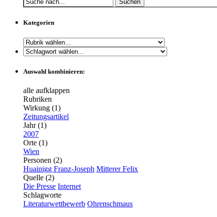
Suchen
Kategorien
Auswahl kombinieren:
alle aufklappen
Rubriken
Wirkung (1)
Zeitungsartikel
Jahr (1)
2007
Orte (1)
Wien
Personen (2)
Huainigg Franz-Joseph
Mitterer Felix
Quelle (2)
Die Presse
Internet
Schlagworte
Literaturwettbewerb
Ohrenschmaus