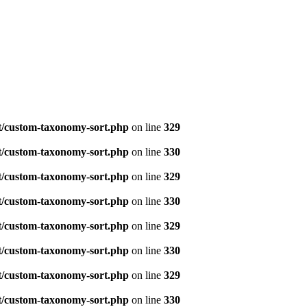
t/custom-taxonomy-sort.php
on line
329
t/custom-taxonomy-sort.php
on line
330
t/custom-taxonomy-sort.php
on line
329
t/custom-taxonomy-sort.php
on line
330
t/custom-taxonomy-sort.php
on line
329
t/custom-taxonomy-sort.php
on line
330
t/custom-taxonomy-sort.php
on line
329
t/custom-taxonomy-sort.php
on line
330