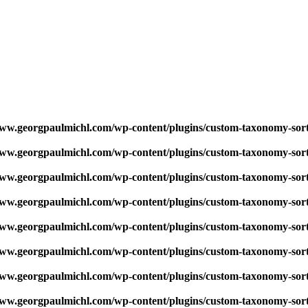
w.georgpaulmichl.com/wp-content/plugins/custom-taxonomy-sor
w.georgpaulmichl.com/wp-content/plugins/custom-taxonomy-sor
w.georgpaulmichl.com/wp-content/plugins/custom-taxonomy-sor
w.georgpaulmichl.com/wp-content/plugins/custom-taxonomy-sor
w.georgpaulmichl.com/wp-content/plugins/custom-taxonomy-sor
w.georgpaulmichl.com/wp-content/plugins/custom-taxonomy-sor
w.georgpaulmichl.com/wp-content/plugins/custom-taxonomy-sor
w.georgpaulmichl.com/wp-content/plugins/custom-taxonomy-sor