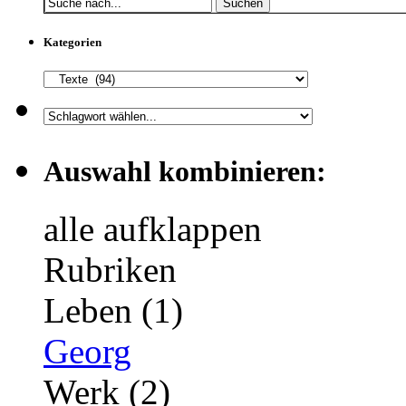
Suchen
Kategorien
Auswahl kombinieren:
alle aufklappen
Rubriken
Leben (1)
Georg
Werk (2)